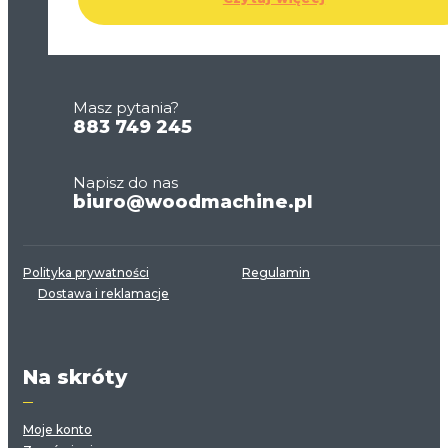
Masz pytania?
883 749 245
Napisz do nas
biuro@woodmachine.pl
Polityka prywatności
Regulamin
Dostawa i reklamacje
Na skróty
Moje konto