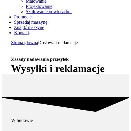
Malowanie
Projektowanie
Szlifowanie powierzchni
Promocje
Sprzedaj maszynę
Znajdź maszynę
Kontakt
Strona główna
Dostawa i reklamacje
Zasady nadawania
przesyłek
Wysyłki i reklamacje
W budowie