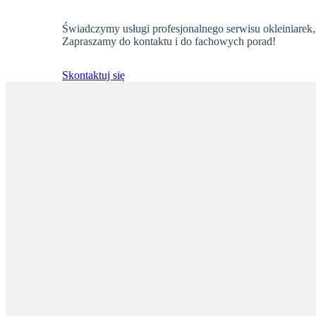
Świadczymy usługi profesjonalnego serwisu okleiniarek
Zapraszamy do kontaktu i do fachowych porad!
Skontaktuj się