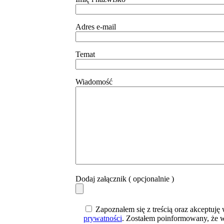
Adres e-mail
Temat
Wiadomość
Dodaj załącznik ( opcjonalnie )
Zapoznałem się z treścią oraz akceptuj
prywatności
. Zostałem poinformowany, że w