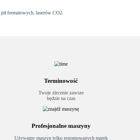
, pił formatowych, laserów CO2.
Terminowość
Twoje zlecenie zawsze
będzie na czas
Profesjonalne maszyny
Używamy maszyn tylko renomowanych marek