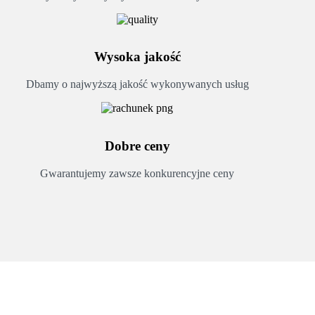
Wysoka jakość
Dbamy o najwyższą jakość wykonywanych usług
Dobre ceny
Gwarantujemy zawsze konkurencyjne ceny