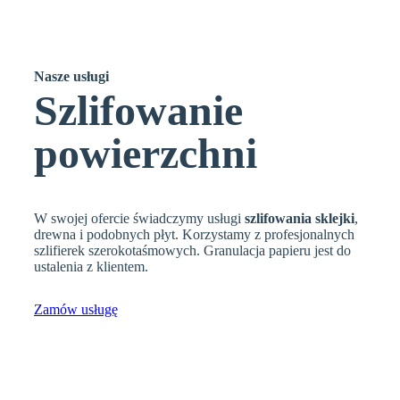
Nasze
usługi
Szlifowanie
powierzchni
W swojej ofercie świadczymy usługi
szlifowania sklejki
,
drewna i podobnych płyt. Korzystamy z profesjonalnych
szlifierek szerokotaśmowych. Granulacja papieru jest do
ustalenia z klientem.
Zamów usługę