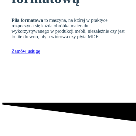
Piła formatowa
to maszyna, na której w praktyce
rozpoczyna się każda obróbka materiału
wykorzystywanego w produkcji mebli, niezależnie czy jest
to lite drewno, płyta wiórowa czy płyta MDF.
Zamów usługę