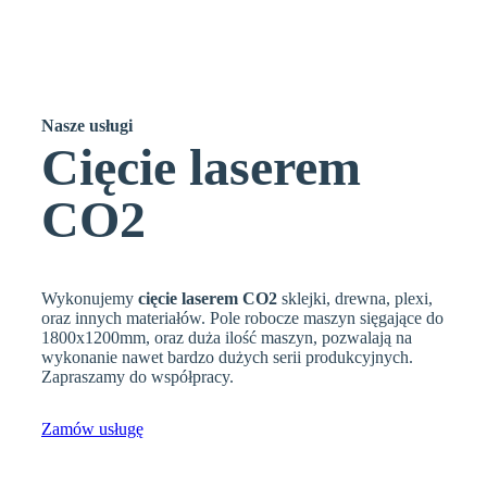
Nasze
usługi
Cięcie laserem
CO2
Wykonujemy
cięcie laserem CO2
sklejki, drewna, plexi,
oraz innych materiałów. Pole robocze maszyn sięgające do
1800x1200mm, oraz duża ilość maszyn, pozwalają na
wykonanie nawet bardzo dużych serii produkcyjnych.
Zapraszamy do współpracy.
Zamów usługę