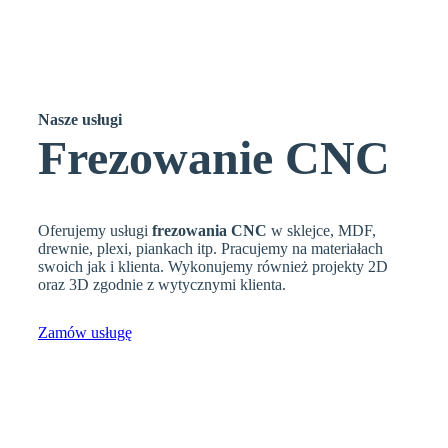
Nasze
usługi
Frezowanie CNC
Oferujemy usługi
frezowania CNC
w sklejce, MDF,
drewnie, plexi, piankach itp. Pracujemy na materiałach
swoich jak i klienta. Wykonujemy również projekty 2D
oraz 3D zgodnie z wytycznymi klienta.
Zamów usługę