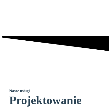
Nasze
usługi
Projektowanie