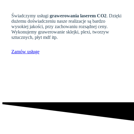
Świadczymy usługi
grawerowania laserem CO2
. Dzięki
dużemu doświadczeniu nasze realizacje są bardzo
wysokiej jakości, przy zachowaniu rozsądnej ceny.
Wykonujemy grawerowanie sklejki, plexi, tworzyw
sztucznych, płyt mdf itp.
Zamów usługę