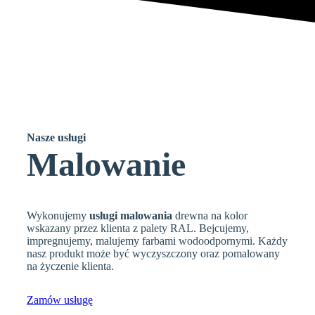
Nasze
usługi
Malowanie
Wykonujemy
usługi malowania
drewna na kolor
wskazany przez klienta z palety RAL. Bejcujemy,
impregnujemy, malujemy farbami wodoodpornymi. Każdy
nasz produkt może być wyczyszczony oraz pomalowany
na życzenie klienta.
Zamów usługę