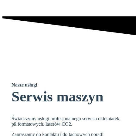
Nasze
usługi
Serwis maszyn
Świadczymy usługi profesjonalnego serwisu okleiniarek,
pił formatowych, laserów CO2.
Zapraszamy do kontaktu i do fachowych porad!