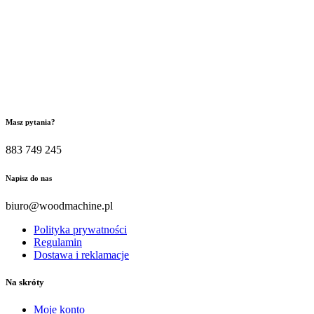
Masz pytania?
883 749 245
Napisz do nas
biuro@woodmachine.pl
Polityka prywatności
Regulamin
Dostawa i reklamacje
Na skróty
Moje konto