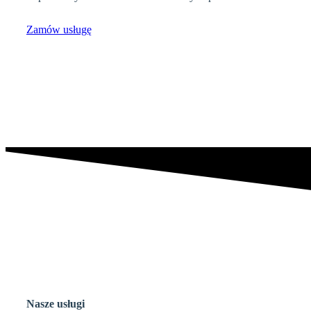
Zamów usługę
Nasze
usługi