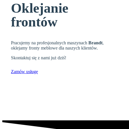
Oklejanie
frontów
Pracujemy na profesjonalnych maszynach
Brandt
,
oklejamy fronty meblowe dla naszych klientów.
Skontaktuj się z nami już dziś!
Zamów usługę