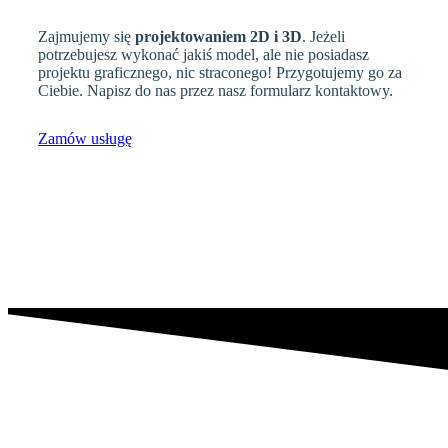
Zajmujemy się
projektowaniem 2D i 3D
. Jeżeli
potrzebujesz wykonać jakiś model, ale nie posiadasz
projektu graficznego, nic straconego! Przygotujemy go za
Ciebie. Napisz do nas przez nasz formularz kontaktowy.
Zamów usługę