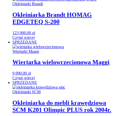
Okleiniarki Brandt
Okleiniarka Brandt HOMAG
EDGETEQ S-200
123,900.00
zł
Czytaj więcej
SPRZEDANE
Wiertarki Maggi
Wiertarka wielowrzecionowa Maggi
9,990.00
zł
Czytaj więcej
SPRZEDANE
Okleiniarki SCM
Okleiniarka do mebli krawędziowa
SCM K201 Olimpic PLUS rok 2004r.