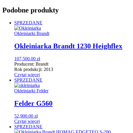
Podobne produkty
SPRZEDANE
Okleiniarki Brandt
Okleiniarka Brandt 1230 Heighflex
107,500.00
zł
Producent:
Brandt
Rok produkcji:
2013
Czytaj więcej
SPRZEDANE
Okleiniarki Felder
Felder G560
52,900.00
zł
Czytaj więcej
SPRZEDANE