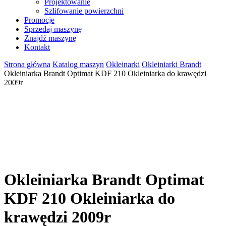
Projektowanie
Szlifowanie powierzchni
Promocje
Sprzedaj maszynę
Znajdź maszynę
Kontakt
Strona główna
Katalog maszyn
Okleinarki
Okleiniarki Brandt
Okleiniarka Brandt Optimat KDF 210 Okleiniarka do krawędzi
2009r
Okleiniarka Brandt Optimat
KDF 210 Okleiniarka do
krawędzi 2009r