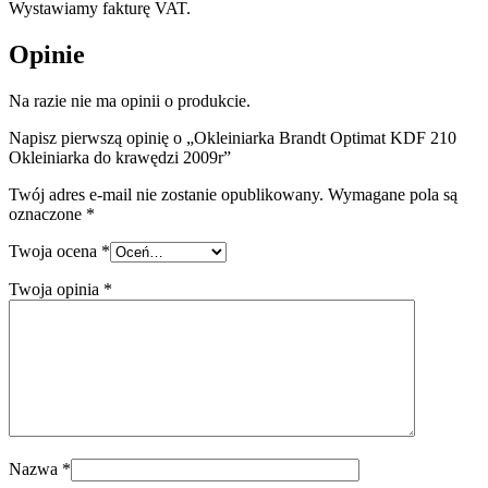
Wystawiamy fakturę VAT.
Opinie
Na razie nie ma opinii o produkcie.
Napisz pierwszą opinię o „Okleiniarka Brandt Optimat KDF 210
Okleiniarka do krawędzi 2009r”
Twój adres e-mail nie zostanie opublikowany.
Wymagane pola są
oznaczone
*
Twoja ocena
*
Twoja opinia
*
Nazwa
*