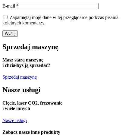
E-mail
*
Zapamiętaj moje dane w tej przeglądarce podczas pisania
kolejnych komentarzy.
Sprzedaj
maszynę
Masz starą maszynę
i chciałbyś ją sprzedać?
Sprzedaj maszynę
Nasze usługi
Cięcie, laser CO2, frezowanie
i wiele innych
Nasze usługi
Zobacz nasze
inne produkty