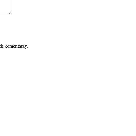
ch komentarzy.