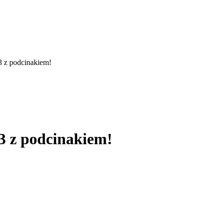
 z podcinakiem!
 z podcinakiem!