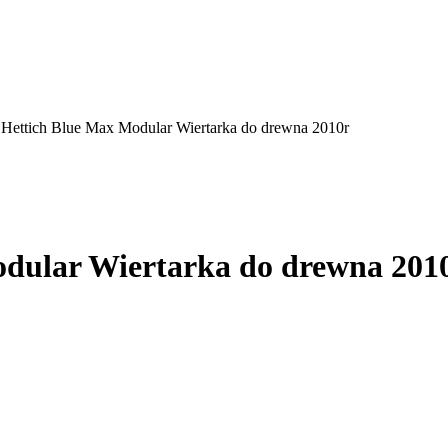
 Hettich Blue Max Modular Wiertarka do drewna 2010r
dular Wiertarka do drewna 201