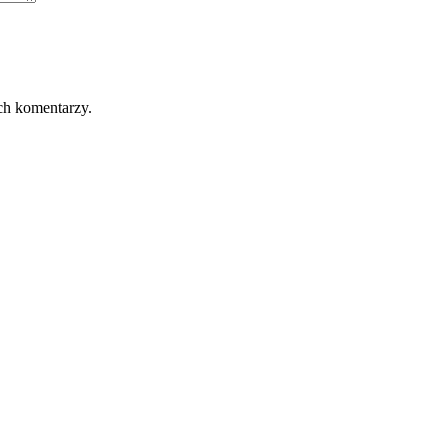
ch komentarzy.