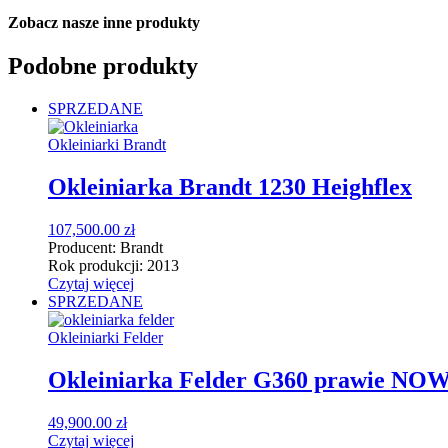
Zobacz nasze
inne produkty
Podobne produkty
SPRZEDANE
Okleiniarki Brandt
Okleiniarka Brandt 1230 Heighflex
107,500.00
zł
Producent:
Brandt
Rok produkcji:
2013
Czytaj więcej
SPRZEDANE
Okleiniarki Felder
Okleiniarka Felder G360 prawie N
49,900.00
zł
Czytaj więcej