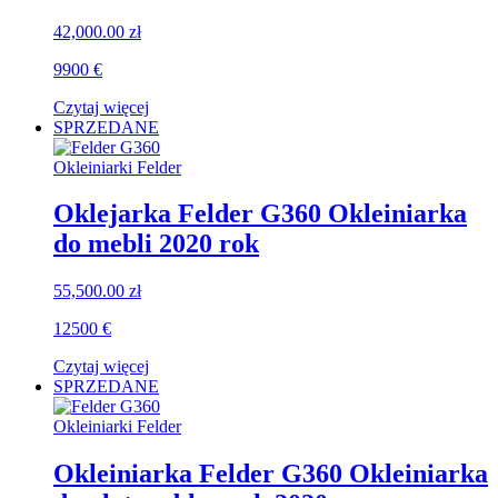
42,000.00
zł
9900 €
Czytaj więcej
SPRZEDANE
Okleiniarki Felder
Oklejarka Felder G360 Okleiniarka
do mebli 2020 rok
55,500.00
zł
12500 €
Czytaj więcej
SPRZEDANE
Okleiniarki Felder
Okleiniarka Felder G360 Okleiniarka