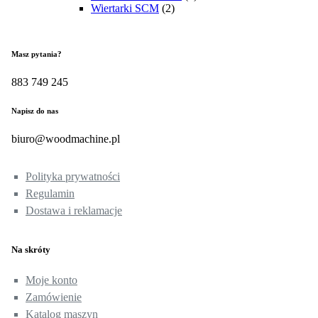
Wiertarki SCM
(2)
Masz pytania?
883 749 245
Napisz do nas
biuro@woodmachine.pl
Polityka prywatności
Regulamin
Dostawa i reklamacje
Na skróty
Moje konto
Zamówienie
Katalog maszyn