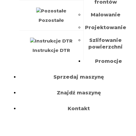
frontów
Malowanie
Pozostałe
Projektowanie
Szlifowanie
powierzchni
Instrukcje DTR
Promocje
Sprzedaj maszynę
Znajdź maszynę
Kontakt