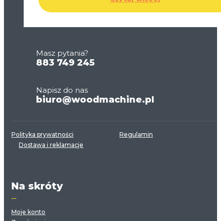
Masz pytania?
883 749 245
Napisz do nas
biuro@woodmachine.pl
Polityka prywatności
Regulamin
Dostawa i reklamacje
Na skróty
Moje konto