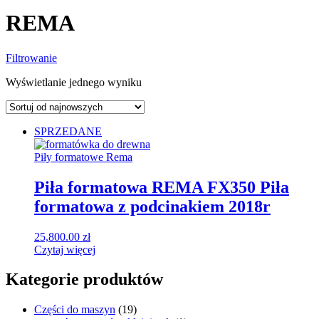
REMA
Filtrowanie
Wyświetlanie jednego wyniku
SPRZEDANE
Piły formatowe Rema
Piła formatowa REMA FX350 Piła
formatowa z podcinakiem 2018r
25,800.00
zł
Czytaj więcej
Kategorie produktów
Części do maszyn
(19)