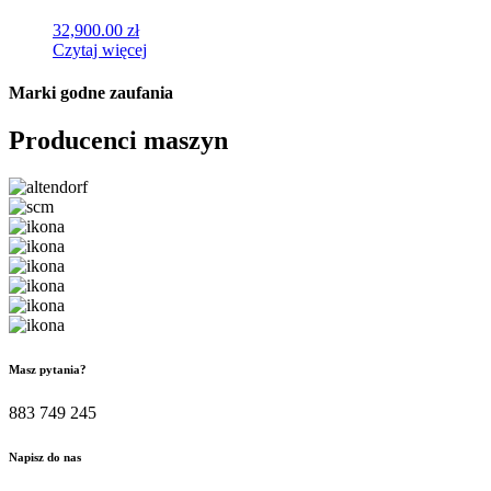
32,900.00
zł
Czytaj więcej
Marki
godne zaufania
Producenci maszyn
Masz pytania?
883 749 245
Napisz do nas