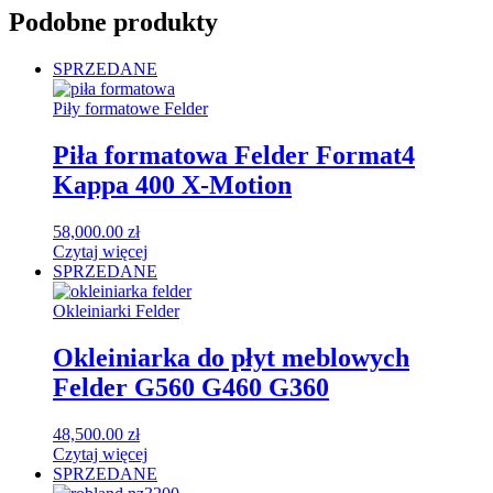
Podobne produkty
SPRZEDANE
Piły formatowe Felder
Piła formatowa Felder Format4
Kappa 400 X-Motion
58,000.00
zł
Czytaj więcej
SPRZEDANE
Okleiniarki Felder
Okleiniarka do płyt meblowych
Felder G560 G460 G360
48,500.00
zł
Czytaj więcej
SPRZEDANE