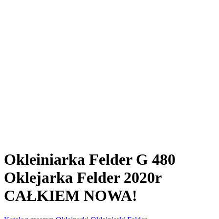
Okleiniarka Felder G 480
Oklejarka Felder 2020r
CAŁKIEM NOWA!