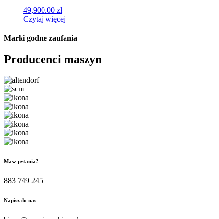
49,900.00
zł
Czytaj więcej
Marki
godne zaufania
Producenci maszyn
Masz pytania?
883 749 245
Napisz do nas