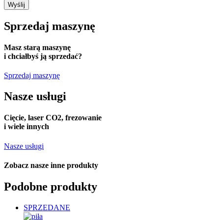
Sprzedaj
maszynę
Masz starą maszynę
i chciałbyś ją sprzedać?
Sprzedaj maszynę
Nasze usługi
Cięcie, laser CO2, frezowanie
i wiele innych
Nasze usługi
Zobacz nasze
inne produkty
Podobne produkty
SPRZEDANE