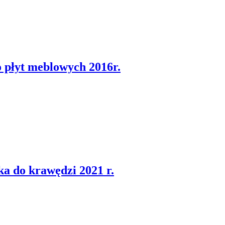
 płyt meblowych 2016r.
 do krawędzi 2021 r.