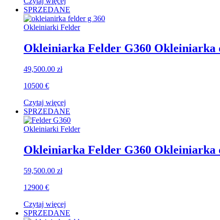
Czytaj więcej
SPRZEDANE
Okleiniarki Felder
Okleiniarka Felder G360 Okleiniarka 
49,500.00
zł
10500 €
Czytaj więcej
SPRZEDANE
Okleiniarki Felder
Okleiniarka Felder G360 Okleiniarka 
59,500.00
zł
12900 €
Czytaj więcej
SPRZEDANE