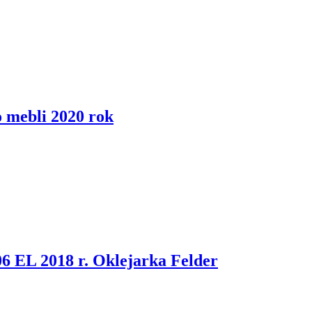
 mebli 2020 rok
6 EL 2018 r. Oklejarka Felder