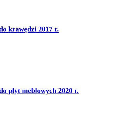
do krawędzi 2017 r.
do płyt meblowych 2020 r.